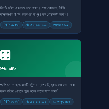
তিনটি ডাইস একসাথে রোল করুন। মোট যোগফল, নির্দিষ্ট
কম্বিনেশন বা ট্রিপলেটে বেট রাখুন। বড় পেআউটের সুযোগ।
RTP ৯৬.৫%
বেট ৳১০–৳৩০,০০০
পেআউট ১৫০x
স্পিড ডাইস
প্রতি ১০ সেকেন্ডে একটি রাউন্ড। দ্রুত বেট, দ্রুত ফলাফল। যারা
দ্রুত গতিতে খেলতে পছন্দ করেন তাদের জন্য আদর্শ।
RTP ৯৭.১%
বেট ৳১০–৳২০,০০০
১০ সেকেন্ড রাউন্ড