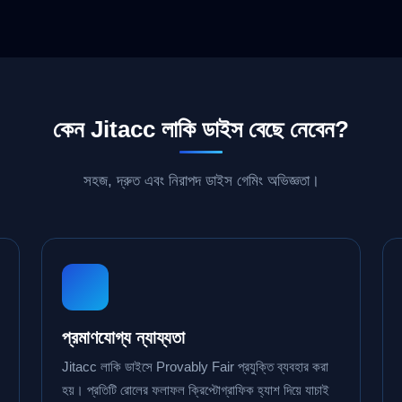
কেন Jitacc লাকি ডাইস বেছে নেবেন?
সহজ, দ্রুত এবং নিরাপদ ডাইস গেমিং অভিজ্ঞতা।
প্রমাণযোগ্য ন্যায্যতা
Jitacc লাকি ডাইসে Provably Fair প্রযুক্তি ব্যবহার করা
হয়। প্রতিটি রোলের ফলাফল ক্রিপ্টোগ্রাফিক হ্যাশ দিয়ে যাচাই