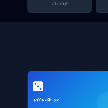
ডাইস ভেরিয়েন্ট
ক্লাসিক ডাইস রোল