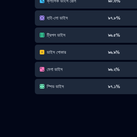
ক্লাসিক ডাইস রোল
৯৮.৩%
হাই-লো ডাইস
৯৭.৮%
ট্রিপল ডাইস
৯৬.৫%
ডাইস পোকার
৯৬.৯%
মেগা ডাইস
৯৬.২%
স্পিড ডাইস
৯৭.১%