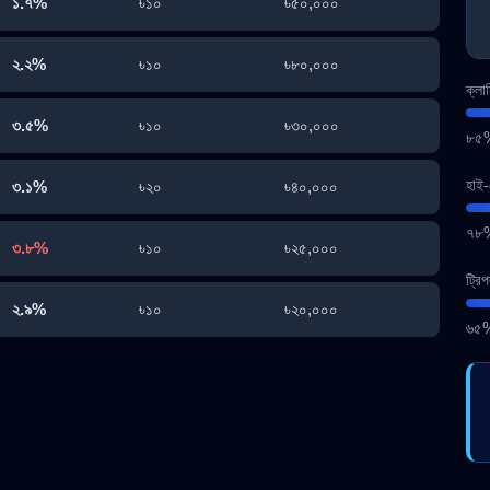
১.৭%
৳১০
৳৫০,০০০
২.২%
৳১০
৳৮০,০০০
ক্লা
৩.৫%
৳১০
৳৩০,০০০
৮৫% 
হাই-
৩.১%
৳২০
৳৪০,০০০
৭৮% 
৩.৮%
৳১০
৳২৫,০০০
ট্রি
২.৯%
৳১০
৳২০,০০০
৬৫% 