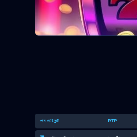
গেম ভেরিয়েন্ট
RTP