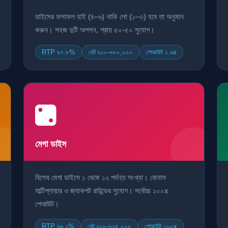
ডাইসের ফলাফল হাই (৪–৬) নাকি লো (১–৩) হবে তা অনুমান
করুন। সহজ দুটি অপশন, প্রায় ৫০-৫০ সুযোগ।
RTP ৯৭.৮%
বেট ৳১০–৳৮০,০০০
পেআউট ১.৯x
মেগা ডাইস
বিশেষ মেগা ডাইসে ১ থেকে ১২ পর্যন্ত সংখ্যা। বোনাস
মাল্টিপ্লায়ার ও জ্যাকপট রাউন্ডের সুযোগ। সর্বোচ্চ ১০০x
পেআউট।
RTP ৯৬.২%
বেট ৳১০–৳২৫,০০০
পেআউট ১০০x