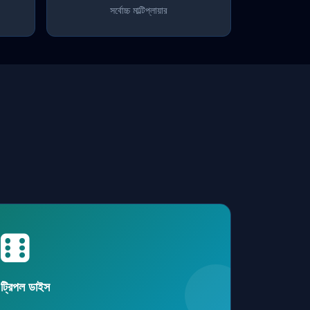
সর্বোচ্চ মাল্টিপ্লায়ার
ট্রিপল ডাইস