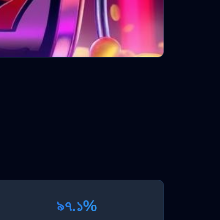
৯৭.১%